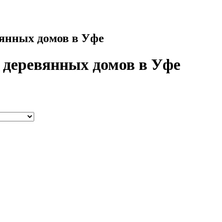
вянных домов в Уфе
о деревянных домов в Уфе