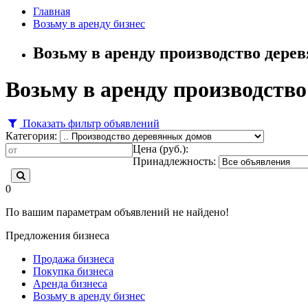
Главная
Возьму в аренду бизнес
Возьму в аренду производство дере
Возьму в аренду производств
Показать фильтр объявлений
Категория:
Цена (руб.):
Принадлежность:
0
По вашим параметрам объявлений не найдено!
Предложения бизнеса
Продажа бизнеса
Покупка бизнеса
Аренда бизнеса
Возьму в аренду бизнес