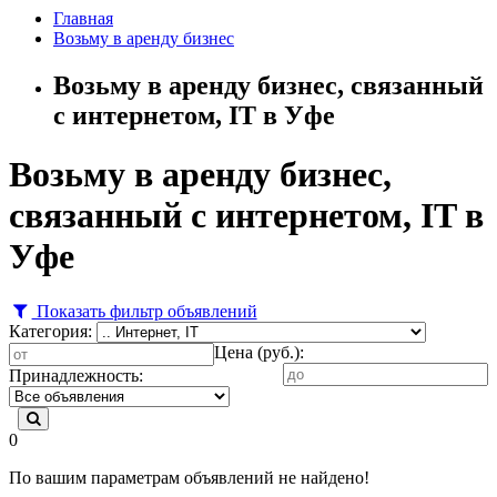
Главная
Возьму в аренду бизнес
Возьму в аренду бизнес, связанный
с интернетом, IT в Уфе
Возьму в аренду бизнес,
связанный с интернетом, IT в
Уфе
Показать фильтр объявлений
Категория:
Цена (руб.):
Принадлежность:
0
По вашим параметрам объявлений не найдено!