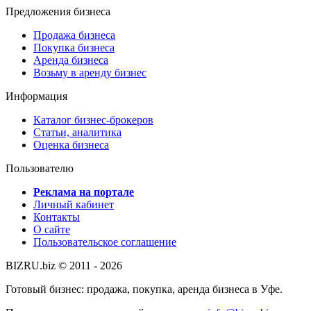
Предложения бизнеса
Продажа бизнеса
Покупка бизнеса
Аренда бизнеса
Возьму в аренду бизнес
Информация
Каталог бизнес-брокеров
Статьи, аналитика
Оценка бизнеса
Пользователю
Реклама на портале
Личный кабинет
Контакты
О сайте
Пользовательское соглашение
BIZRU.biz © 2011 - 2026
Готовый бизнес: продажа, покупка, аренда бизнеса в Уфе.