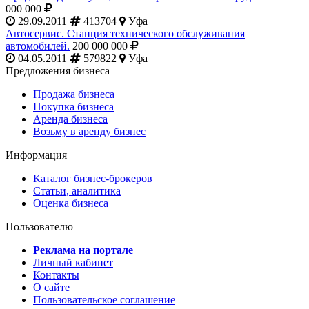
000 000
29.09.2011
413704
Уфа
Автосервис. Станция технического обслуживания
автомобилей.
200 000 000
04.05.2011
579822
Уфа
Предложения бизнеса
Продажа бизнеса
Покупка бизнеса
Аренда бизнеса
Возьму в аренду бизнес
Информация
Каталог бизнес-брокеров
Статьи, аналитика
Оценка бизнеса
Пользователю
Реклама на портале
Личный кабинет
Контакты
О сайте
Пользовательское соглашение