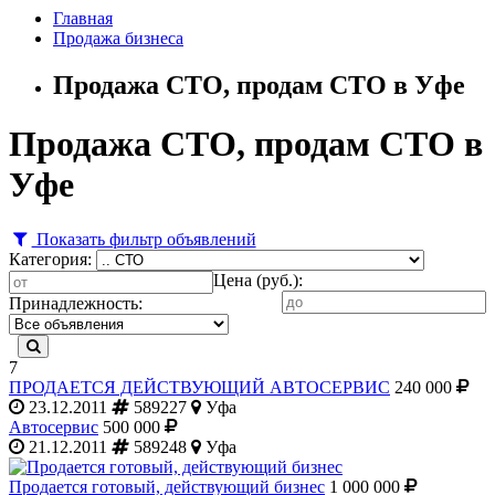
Главная
Продажа бизнеса
Продажа СТО, продам СТО в Уфе
Продажа СТО, продам СТО в
Уфе
Показать фильтр объявлений
Категория:
Цена (руб.):
Принадлежность:
7
ПРОДАЕТСЯ ДЕЙСТВУЮЩИЙ АВТОСЕРВИС
240 000
23.12.2011
589227
Уфа
Автосервис
500 000
21.12.2011
589248
Уфа
Продается готовый, действующий бизнес
1 000 000