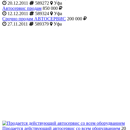
20.12.2011
589272
Уфа
Автосервис продам
850 000
12.12.2011
589324
Уфа
Срочно продам АВТОСЕРВИС
200 000
27.11.2011
589379
Уфа
Продается действующий автосервис со всем оборудванием
20