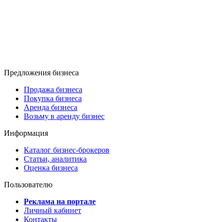
Предложения бизнеса
Продажа бизнеса
Покупка бизнеса
Аренда бизнеса
Возьму в аренду бизнес
Информация
Каталог бизнес-брокеров
Статьи, аналитика
Оценка бизнеса
Пользователю
Реклама на портале
Личный кабинет
Контакты