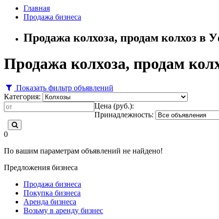
Главная
Продажа бизнеса
Продажа колхоза, продам колхоз в 
Продажа колхоза, продам кол
Показать фильтр объявлений
Категория:
Цена (руб.):
Принадлежность:
0
По вашим параметрам объявлений не найдено!
Предложения бизнеса
Продажа бизнеса
Покупка бизнеса
Аренда бизнеса
Возьму в аренду бизнес