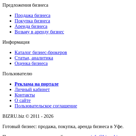
Предложения бизнеса
Продажа бизнеса
Покупка бизнеса
Аренда бизнеса
Возьму в аренду бизнес
Информация
Каталог бизнес-брокеров
Статьи, аналитика
Оценка бизнеса
Пользователю
Реклама на портале
Личный кабинет
Контакты
О сайте
Пользовательское соглашение
BIZRU.biz © 2011 - 2026
Готовый бизнес: продажа, покупка, аренда бизнеса в Уфе.