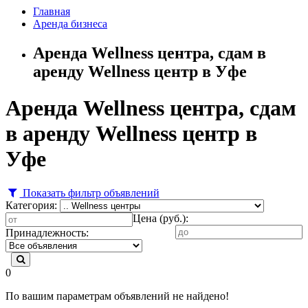
Главная
Аренда бизнеса
Аренда Wellness центра, сдам в
аренду Wellness центр в Уфе
Аренда Wellness центра, сдам
в аренду Wellness центр в
Уфе
Показать фильтр объявлений
Категория:
Цена (руб.):
Принадлежность:
0
По вашим параметрам объявлений не найдено!