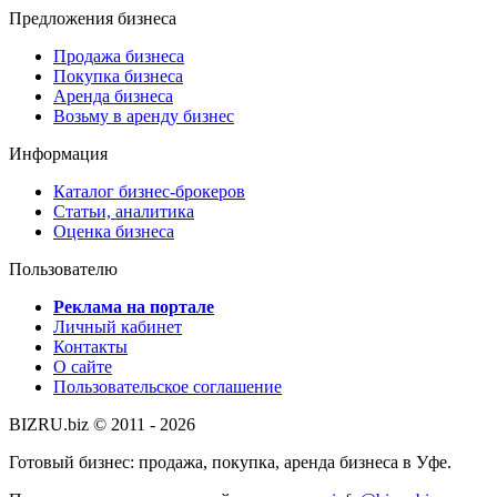
Предложения бизнеса
Продажа бизнеса
Покупка бизнеса
Аренда бизнеса
Возьму в аренду бизнес
Информация
Каталог бизнес-брокеров
Статьи, аналитика
Оценка бизнеса
Пользователю
Реклама на портале
Личный кабинет
Контакты
О сайте
Пользовательское соглашение
BIZRU.biz © 2011 - 2026
Готовый бизнес: продажа, покупка, аренда бизнеса в Уфе.