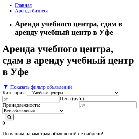
Главная
Аренда бизнеса
Аренда учебного центра, сдам в
аренду учебный центр в Уфе
Аренда учебного центра,
сдам в аренду учебный центр
в Уфе
Показать фильтр объявлений
Категория:
Цена (руб.):
Принадлежность:
0
По вашим параметрам объявлений не найдено!