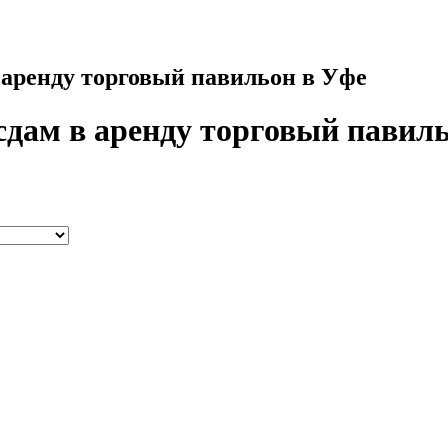
в аренду торговый павильон в Уфе
сдам в аренду торговый павил