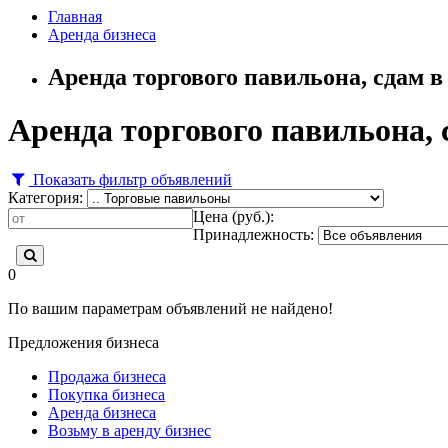
Главная
Аренда бизнеса
Аренда торгового павильона, сдам 
Аренда торгового павильона, 
Показать фильтр объявлений
Категория:
Цена (руб.):
Принадлежность:
0
По вашим параметрам объявлений не найдено!
Предложения бизнеса
Продажа бизнеса
Покупка бизнеса
Аренда бизнеса
Возьму в аренду бизнес