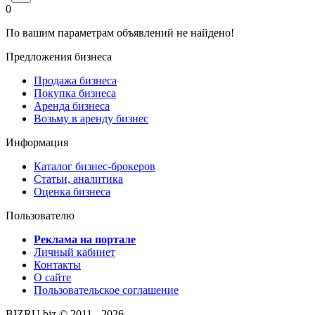
0
По вашим параметрам объявлений не найдено!
Предложения бизнеса
Продажа бизнеса
Покупка бизнеса
Аренда бизнеса
Возьму в аренду бизнес
Информация
Каталог бизнес-брокеров
Статьи, аналитика
Оценка бизнеса
Пользователю
Реклама на портале
Личный кабинет
Контакты
О сайте
Пользовательское соглашение
BIZRU.biz © 2011 - 2026