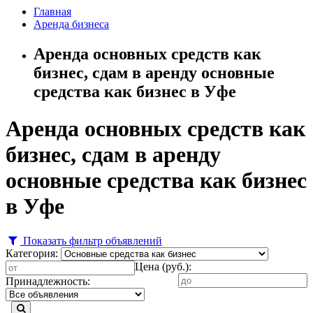
Главная
Аренда бизнеса
Аренда основных средств как
бизнес, сдам в аренду основные
средства как бизнес в Уфе
Аренда основных средств как
бизнес, сдам в аренду
основные средства как бизнес
в Уфе
Показать фильтр объявлений
Категория:
Цена (руб.):
Принадлежность: