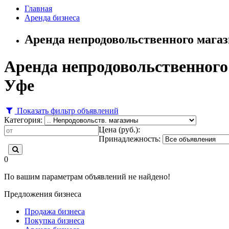
Главная
Аренда бизнеса
Аренда непродовольственного магаз
Аренда непродовольственного
Уфе
Показать фильтр объявлений
Категория:
Цена (руб.):
Принадлежность:
0
По вашим параметрам объявлений не найдено!
Предложения бизнеса
Продажа бизнеса
Покупка бизнеса