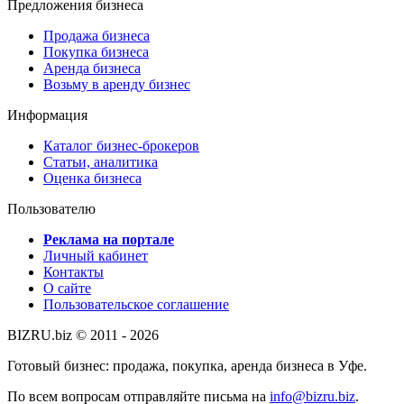
Предложения бизнеса
Продажа бизнеса
Покупка бизнеса
Аренда бизнеса
Возьму в аренду бизнес
Информация
Каталог бизнес-брокеров
Статьи, аналитика
Оценка бизнеса
Пользователю
Реклама на портале
Личный кабинет
Контакты
О сайте
Пользовательское соглашение
BIZRU.biz © 2011 - 2026
Готовый бизнес: продажа, покупка, аренда бизнеса в Уфе.
По всем вопросам отправляйте письма на
info@bizru.biz
.