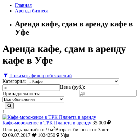
Главная
Аренда бизнеса
Аренда кафе, сдам в аренду кафе в
Уфе
Аренда кафе, сдам в аренду
кафе в Уфе
Показать фильтр объявлений
Категория:
Цена (руб.):
Принадлежность:
1
Кафе-мороженое в ТРК Планета в аренду
35 000
2
Площадь зданий: от 9 м
Возраст бизнеса: от 3 лет
09.07.2017
1024250
Уфа