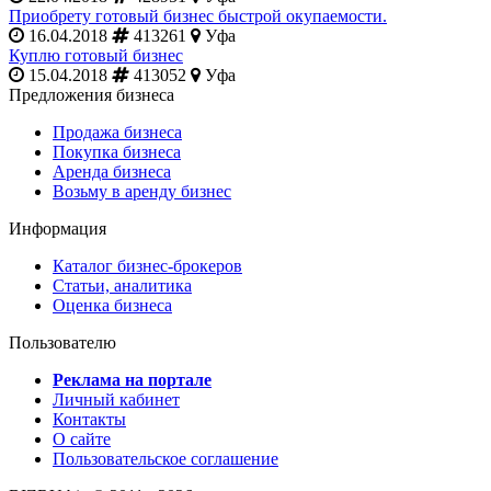
Приобрету готовый бизнес быстрой окупаемости.
16.04.2018
413261
Уфа
Куплю готовый бизнес
15.04.2018
413052
Уфа
Предложения бизнеса
Продажа бизнеса
Покупка бизнеса
Аренда бизнеса
Возьму в аренду бизнес
Информация
Каталог бизнес-брокеров
Статьи, аналитика
Оценка бизнеса
Пользователю
Реклама на портале
Личный кабинет
Контакты
О сайте
Пользовательское соглашение