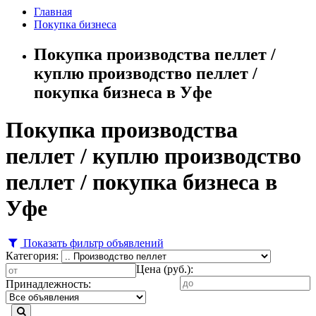
Главная
Покупка бизнеса
Покупка производства пеллет /
куплю производство пеллет /
покупка бизнеса в Уфе
Покупка производства
пеллет / куплю производство
пеллет / покупка бизнеса в
Уфе
Показать фильтр объявлений
Категория:
Цена (руб.):
Принадлежность: