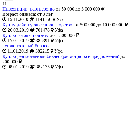
11
Инвестиции, партнерство
от 50 000 до 3 000 000
Возраст бизнеса: от 3 лет
15.11.2019
1141550
Уфа
Купим действующее производство.
от 500 000 до 10 000 000
26.03.2019
701478
Уфа
Куплю готовый бизнес
до 1 300 000
15.01.2019
385391
Уфа
куплю готовый бизнесс
11.01.2019
382215
Уфа
Куплю рентабельный бизнес (расмотрю все предложения)
до
200 000
08.01.2019
382175
Уфа