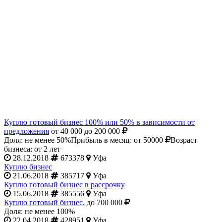
Куплю готовый бизнес 100% или 50% в зависимости от
предложения
от 40 000 до 200 000
Доля: не менее 50%
Прибыль в месяц: от 50000
Возраст
бизнеса: от 2 лет
28.12.2018
673378
Уфа
Куплю бизнес
21.06.2018
385717
Уфа
Куплю готовый бизнес в рассрочку
15.06.2018
385556
Уфа
Куплю готовый бизнес.
до 700 000
Доля: не менее 100%
22.04.2018
428951
Уфа