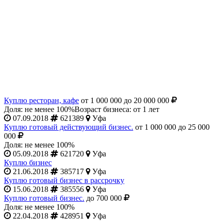
Куплю ресторан, кафе
от 1 000 000 до 20 000 000
Доля: не менее 100%
Возраст бизнеса: от 1 лет
07.09.2018
621389
Уфа
Куплю готовый действующий бизнес.
от 1 000 000 до 25 000
000
Доля: не менее 100%
05.09.2018
621720
Уфа
Куплю бизнес
21.06.2018
385717
Уфа
Куплю готовый бизнес в рассрочку
15.06.2018
385556
Уфа
Куплю готовый бизнес.
до 700 000
Доля: не менее 100%
22.04.2018
428951
Уфа