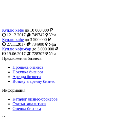
Куплю кафе
до 10 000 000
12.12.2017
749742
Уфа
Куплю кафе
до 3 500 000
27.11.2017
734900
Уфа
Куплю кафе-бар
до 3 000 000
19.06.2017
728307
Уфа
Предложения бизнеса
Продажа бизнеса
Покупка бизнеса
Аренда бизнеса
Возьму в аренду бизнес
Информация
Каталог бизнес-брокеров
Статьи, аналитика
Оценка бизнеса