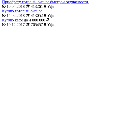
Приобрету готовый бизнес быстрой окупаемости.
16.04.2018
413261
Уфа
Куплю готовый бизнес
15.04.2018
413052
Уфа
Куплю кафе
до 4 000 000
19.12.2017
765457
Уфа