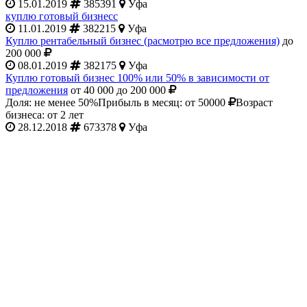
15.01.2019
385391
Уфа
куплю готовый бизнесс
11.01.2019
382215
Уфа
Куплю рентабельный бизнес (расмотрю все предложения)
до
200 000
08.01.2019
382175
Уфа
Куплю готовый бизнес 100% или 50% в зависимости от
предложения
от 40 000 до 200 000
Доля: не менее 50%
Прибыль в месяц: от 50000
Возраст
бизнеса: от 2 лет
28.12.2018
673378
Уфа