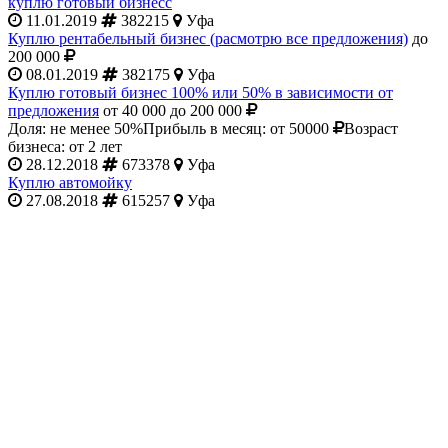
куплю готовый бизнесс
11.01.2019
382215
Уфа
Куплю рентабельный бизнес (расмотрю все предложения)
до
200 000
08.01.2019
382175
Уфа
Куплю готовый бизнес 100% или 50% в зависимости от
предложения
от 40 000 до 200 000
Доля: не менее 50%
Прибыль в месяц: от 50000
Возраст
бизнеса: от 2 лет
28.12.2018
673378
Уфа
Куплю автомойку
27.08.2018
615257
Уфа