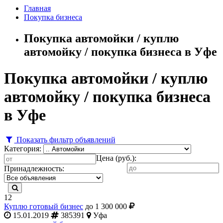
Главная
Покупка бизнеса
Покупка автомойки / куплю
автомойку / покупка бизнеса в Уфе
Покупка автомойки / куплю
автомойку / покупка бизнеса
в Уфе
Показать фильтр объявлений
Категория:
Цена (руб.):
Принадлежность:
12
Куплю готовый бизнес
до 1 300 000
15.01.2019
385391
Уфа