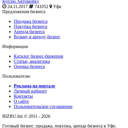
Куплю Автомойку
24.11.2017
741052
Уфа
Предложения бизнеса
Продажа бизнеса
Покупка бизнеса
Аренда бизнеса
Возьму в аренду бизнес
Информация
Каталог бизнес-брокеров
Статьи, аналитика
Оценка бизнеса
Пользователю
Реклама на портале
Личный кабинет
Контакты
О сайте
Пользовательское соглашение
BIZRU.biz © 2011 - 2026
Готовый бизнес: продажа, покупка, аренда бизнеса в Уфе.