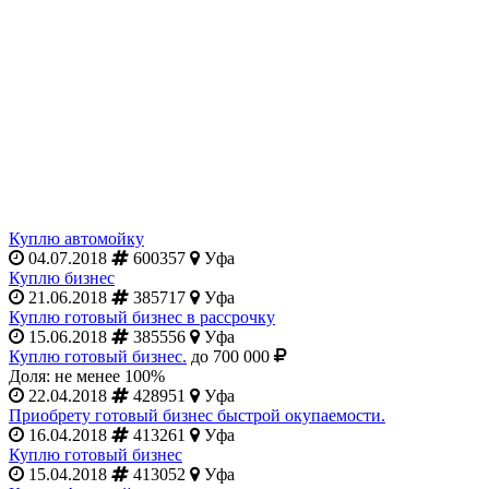
Куплю автомойку
04.07.2018
600357
Уфа
Куплю бизнес
21.06.2018
385717
Уфа
Куплю готовый бизнес в рассрочку
15.06.2018
385556
Уфа
Куплю готовый бизнес.
до 700 000
Доля: не менее 100%
22.04.2018
428951
Уфа
Приобрету готовый бизнес быстрой окупаемости.
16.04.2018
413261
Уфа
Куплю готовый бизнес
15.04.2018
413052
Уфа